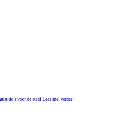
ust-do’s voor de stad! Lees snel verder!