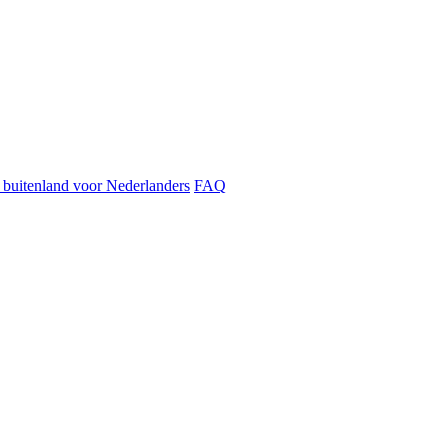
t buitenland voor Nederlanders
FAQ