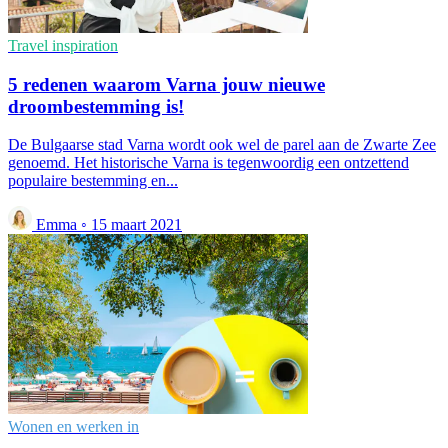
Travel inspiration
5 redenen waarom Varna jouw nieuwe
droombestemming is!
De Bulgaarse stad Varna wordt ook wel de parel aan de Zwarte Zee
genoemd. Het historische Varna is tegenwoordig een ontzettend
populaire bestemming en...
Emma
◦
15 maart 2021
Wonen en werken in