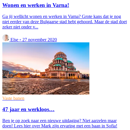
Wonen en werken in Varna!
Ga jij wellicht wonen en werken in Varna? Grote kans dat je nog
niet eerder van deze Bulgaarse stad hebt gehoord. Maar de stad doet
zeker niet onder v...
Else
◦
27 november 2020
Vaste banen
47 jaar en werkloos…
Ben je op zoek naar een nieuwe uitdaging? Niet aarzelen maar
doen! Lees hier over Mark zijn ervaring met een baan in Sofia!