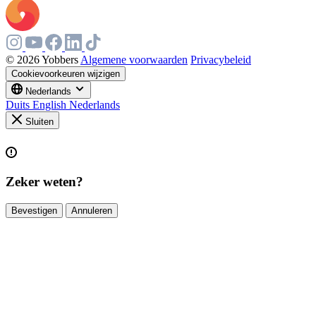
© 2026 Yobbers
Algemene voorwaarden
Privacybeleid
Cookievoorkeuren wijzigen
Nederlands
Duits
English
Nederlands
Sluiten
Zeker weten?
Bevestigen
Annuleren