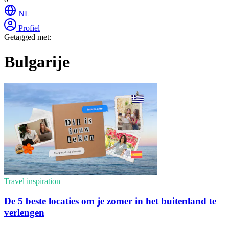
NL
Profiel
Getagged met:
Bulgarije
Travel inspiration
De 5 beste locaties om je zomer in het buitenland te
verlengen