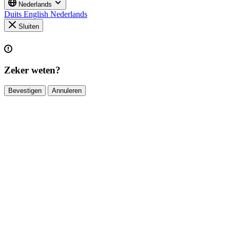
Nederlands
Duits
English
Nederlands
Sluiten
Zeker weten?
Bevestigen
Annuleren