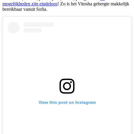
mogelijkheden zijn eindeloos
! Zo is het Vitosha gebergte makkelijk
bereikbaar vanuit Sofia.
View this post on Instagram