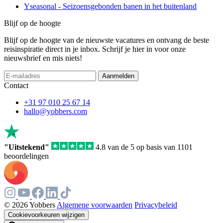
Yseasonal - Seizoensgebonden banen in het buitenland
Blijf op de hoogte
Blijf op de hoogte van de nieuwste vacatures en ontvang de beste
reisinspiratie direct in je inbox. Schrijf je hier in voor onze
nieuwsbrief en mis niets!
Aanmelden
Contact
+31 97 010 25 67 14
hallo@yobbers.com
"Uitstekend"
4.8 van de 5 op basis van 1101
beoordelingen
© 2026 Yobbers
Algemene voorwaarden
Privacybeleid
Cookievoorkeuren wijzigen