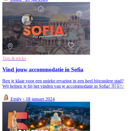
Tips & tricks
Vind jouw accommodatie in Sofia
Ben je klaar voor een unieke ervaring in een heel bijzondere stad?
Wij helpen je bij het vinden van je accommodatie in Sofia! 🇧🇬✨
Emily
◦
18 januari 2024