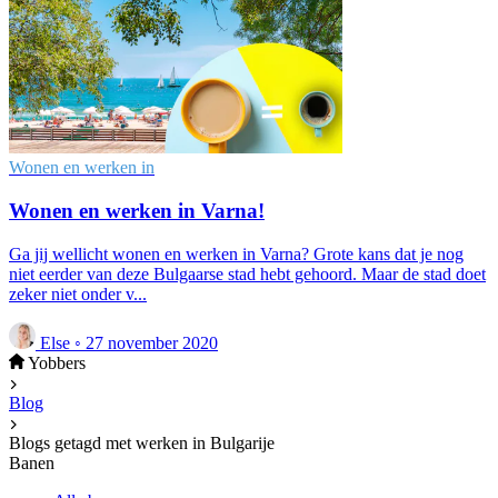
Wonen en werken in
Wonen en werken in Varna!
Ga jij wellicht wonen en werken in Varna? Grote kans dat je nog
niet eerder van deze Bulgaarse stad hebt gehoord. Maar de stad doet
zeker niet onder v...
Else
◦
27 november 2020
Yobbers
Blog
Blogs getagd met werken in Bulgarije
Banen