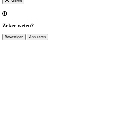
Sluiten
Zeker weten?
Bevestigen
Annuleren